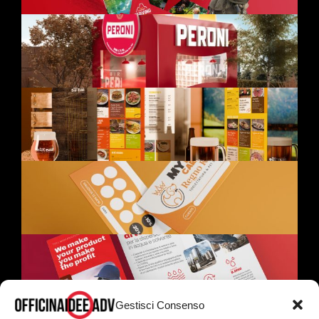
Gestisci Consenso