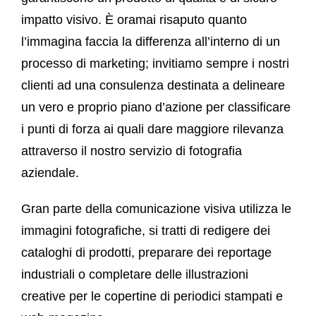
impatto visivo. È oramai risaputo quanto
l’immagina faccia la differenza all’interno di un
processo di marketing; invitiamo sempre i nostri
clienti ad una consulenza destinata a delineare
un vero e proprio piano d’azione per classificare
i punti di forza ai quali dare maggiore rilevanza
attraverso il nostro servizio di fotografia
aziendale.
Gran parte della comunicazione visiva utilizza le
immagini fotografiche, si tratti di redigere dei
cataloghi di prodotti, preparare dei reportage
industriali o completare delle illustrazioni
creative per le copertine di periodici stampati e