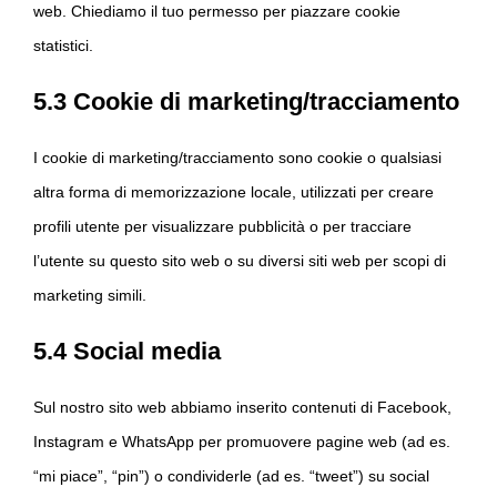
web. Chiediamo il tuo permesso per piazzare cookie
statistici.
5.3 Cookie di marketing/tracciamento
I cookie di marketing/tracciamento sono cookie o qualsiasi
altra forma di memorizzazione locale, utilizzati per creare
profili utente per visualizzare pubblicità o per tracciare
l’utente su questo sito web o su diversi siti web per scopi di
marketing simili.
5.4 Social media
Sul nostro sito web abbiamo inserito contenuti di Facebook,
Instagram e WhatsApp per promuovere pagine web (ad es.
“mi piace”, “pin”) o condividerle (ad es. “tweet”) su social