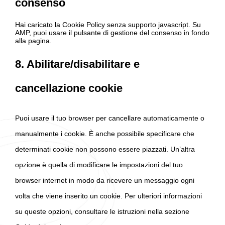
consenso
Hai caricato la Cookie Policy senza supporto javascript. Su
AMP, puoi usare il pulsante di gestione del consenso in fondo
alla pagina.
8. Abilitare/disabilitare e
cancellazione cookie
Puoi usare il tuo browser per cancellare automaticamente o
manualmente i cookie. È anche possibile specificare che
determinati cookie non possono essere piazzati. Un’altra
opzione è quella di modificare le impostazioni del tuo
browser internet in modo da ricevere un messaggio ogni
volta che viene inserito un cookie. Per ulteriori informazioni
su queste opzioni, consultare le istruzioni nella sezione