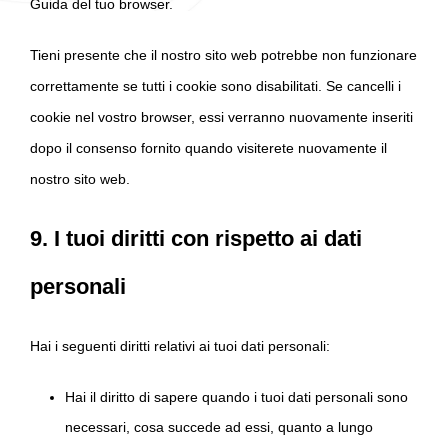
Guida del tuo browser.
Tieni presente che il nostro sito web potrebbe non funzionare
correttamente se tutti i cookie sono disabilitati. Se cancelli i
cookie nel vostro browser, essi verranno nuovamente inseriti
dopo il consenso fornito quando visiterete nuovamente il
nostro sito web.
9. I tuoi diritti con rispetto ai dati
personali
Hai i seguenti diritti relativi ai tuoi dati personali:
Hai il diritto di sapere quando i tuoi dati personali sono
necessari, cosa succede ad essi, quanto a lungo