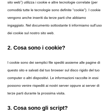
sito web”) utilizza i cookie e altre tecnologie correlate (per
comodità tutte le tecnologie sono definite “cookie”). I cookie
vengono anche inseriti da terze parti che abbiamo
ingaggiato. Nel documento sottostante ti informiamo sull’uso
dei cookie sul nostro sito web.
2. Cosa sono i cookie?
I cookie sono dei semplici file spediti assieme alle pagine di
questo sito e salvati dal tuo browser sul disco rigido del tuo
computer o altri dispositivi. Le informazioni raccolte in essi
possono venire rispediti ai nostri server oppure ai server di
terze parti durante la prossima visita.
3. Cosa sono gli script?