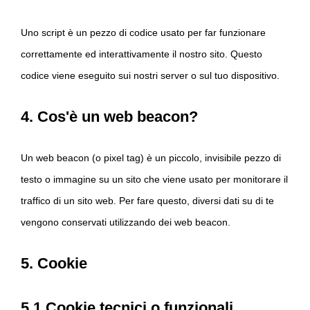
Uno script è un pezzo di codice usato per far funzionare
correttamente ed interattivamente il nostro sito. Questo
codice viene eseguito sui nostri server o sul tuo dispositivo.
4. Cos'è un web beacon?
Un web beacon (o pixel tag) è un piccolo, invisibile pezzo di
testo o immagine su un sito che viene usato per monitorare il
traffico di un sito web. Per fare questo, diversi dati su di te
vengono conservati utilizzando dei web beacon.
5. Cookie
5.1 Cookie tecnici o funzionali