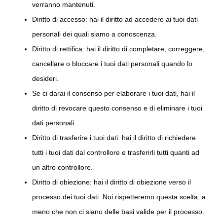
verranno mantenuti.
Diritto di accesso: hai il diritto ad accedere ai tuoi dati
personali dei quali siamo a conoscenza.
Diritto di rettifica: hai il diritto di completare, correggere,
cancellare o bloccare i tuoi dati personali quando lo
desideri.
Se ci darai il consenso per elaborare i tuoi dati, hai il
diritto di revocare questo consenso e di eliminare i tuoi
dati personali.
Diritto di trasferire i tuoi dati: hai il diritto di richiedere
tutti i tuoi dati dal controllore e trasferirli tutti quanti ad
un altro controllore.
Diritto di obiezione: hai il diritto di obiezione verso il
processo dei tuoi dati. Noi rispetteremo questa scelta, a
meno che non ci siano delle basi valide per il processo.