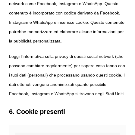
network come Facebook, Instagram e WhatsApp. Questo
contenuto è incorporato con codice derivato da Facebook,
Instagram e WhatsApp e inserisce cookie. Questo contenuto
potrebbe memorizzare ed elaborare alcune informazioni per
la pubblicità personalizzata.
Leggi l’informativa sulla privacy di questi social network (che
possono cambiare regolarmente) per sapere cosa fanno con
i tuoi dati (personali) che processano usando questi cookie. I
dati ottenuti vengono anonimizzati quanto possibile.
Facebook, Instagram e WhatsApp si trovano negli Stati Uniti.
6. Cookie presenti