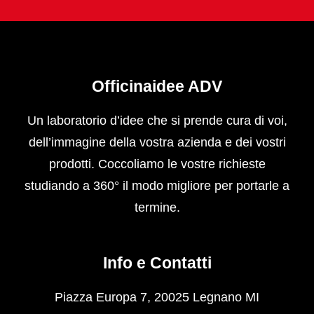
Officinaidee ADV
Un laboratorio d’idee che si prende cura di voi,
dell’immagine della vostra azienda e dei vostri
prodotti. Coccoliamo le vostre richieste
studiando a 360° il modo migliore per portarle a
termine.
Info e Contatti
Piazza Europa 7, 20025 Legnano MI