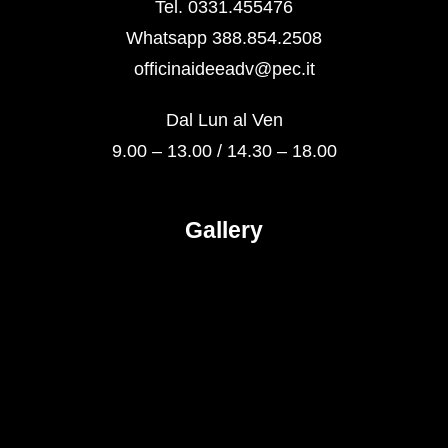
Tel. 0331.455476
Whatsapp 388.854.2508
officinaideeadv@pec.it
Dal Lun al Ven
9.00 – 13.00 / 14.30 – 18.00
Gallery