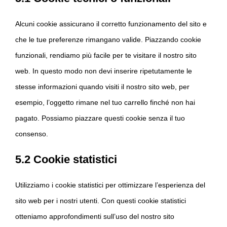
Alcuni cookie assicurano il corretto funzionamento del sito e
che le tue preferenze rimangano valide. Piazzando cookie
funzionali, rendiamo più facile per te visitare il nostro sito
web. In questo modo non devi inserire ripetutamente le
stesse informazioni quando visiti il nostro sito web, per
esempio, l’oggetto rimane nel tuo carrello finché non hai
pagato. Possiamo piazzare questi cookie senza il tuo
consenso.
5.2 Cookie statistici
Utilizziamo i cookie statistici per ottimizzare l’esperienza del
sito web per i nostri utenti. Con questi cookie statistici
otteniamo approfondimenti sull’uso del nostro sito