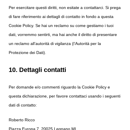
Per esercitare questi diritti, non esitate a contattarci. Si prega
di fare riferimento ai dettagli di contatto in fondo a questa
Cookie Policy. Se hai un reclamo su come gestiamo i tuoi
dati, vorremmo sentirti, ma hai anche il diritto di presentare
un reclamo all’autorità di vigilanza (l’Autorità per la
Protezione dei Dati).
10. Dettagli contatti
Per domande e/o commenti riguardo la Cookie Policy e
questa dichiarazione, per favore contattaci usando i seguenti
dati di contatto:
Roberto Ricco
Piazza Europa 7, 20025 Legnano MI