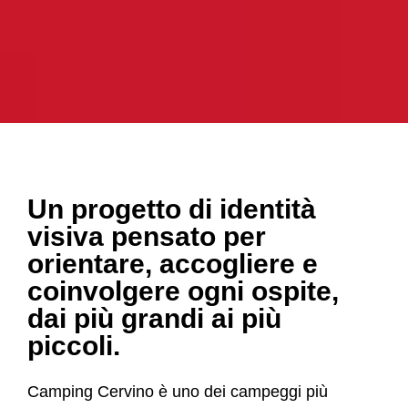
Un progetto di identità
visiva pensato per
orientare, accogliere e
coinvolgere ogni ospite,
dai più grandi ai più
piccoli.
Camping Cervino è uno dei campeggi più