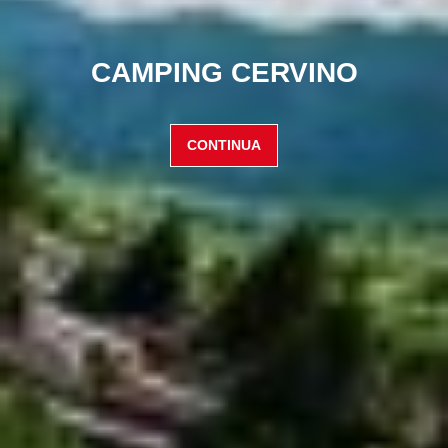
CAMPING CERVINO
CONTINUA