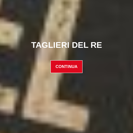
TAGLIERI DEL RE
CONTINUA