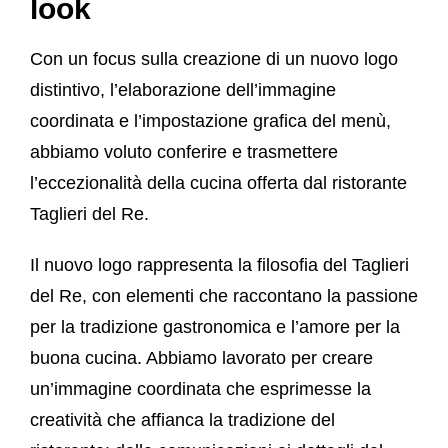
look
Con un focus sulla creazione di un nuovo logo
distintivo, l’elaborazione dell’immagine
coordinata e l’impostazione grafica del menù,
abbiamo voluto conferire e trasmettere
l’eccezionalità della cucina offerta dal ristorante
Taglieri del Re.
Il nuovo logo rappresenta la filosofia del Taglieri
del Re, con elementi che raccontano la passione
per la tradizione gastronomica e l’amore per la
buona cucina. Abbiamo lavorato per creare
un’immagine coordinata che esprimesse la
creatività che affianca la tradizione del