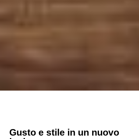
Gusto e stile in un nuovo