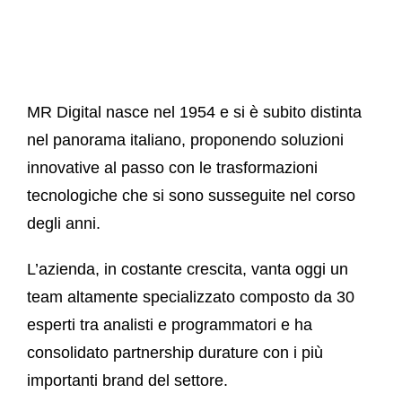
MR Digital nasce nel 1954 e si è subito distinta
nel panorama italiano, proponendo soluzioni
innovative al passo con le trasformazioni
tecnologiche che si sono susseguite nel corso
degli anni.
L’azienda, in costante crescita, vanta oggi un
team altamente specializzato composto da 30
esperti tra analisti e programmatori e ha
consolidato partnership durature con i più
importanti brand del settore.