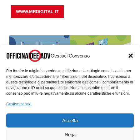
WWW.MRDIGITAL.IT
Gestisci Consenso
Per fornire le migliori esperienze, utilizziamo tecnologie come i cookie per
memorizzare e/o accedere alle informazioni del dispositivo. Il consenso a
queste tecnologie ci permetterà di elaborare dati come il comportamento di
navigazione o ID unici su questo sito. Non acconsentire o ritirare il
consenso può influire negativamente su alcune caratteristiche e funzioni.
Gestisci servizi
Accetta
Nega